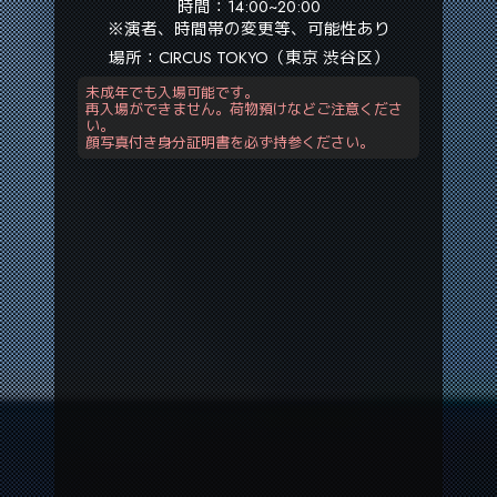
時間：14:00~20:00
※演者、時間帯の変更等、可能性あり
場所：CIRCUS TOKYO（東京 渋谷区）
未成年でも入場可能です。
再入場ができません。荷物預けなどご注意くださ
い。
顔写真付き身分証明書を必ず持参ください。