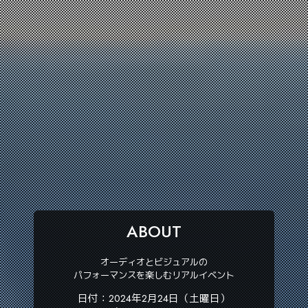
ABOUT
オーディオとビジュアルの
パフォーマンスを楽しむリアルイベント
日付：2024年2月24日（土曜日）